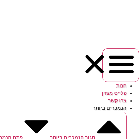
לג
תוכן
חנות
פלייס מגזין
צרו קשר
הנמכרים ביותר
סגור הנמכרים ביותר
פתח הנמכר