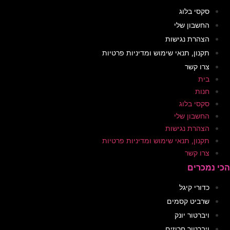
לוג
 שלי
נגישות
 תנאי שימוש ומדיניות פרטיות
ר
לוג
 שלי
נגישות
 תנאי שימוש ומדיניות פרטיות
ר
יגל
 קסמים
 יונק
 חרוזים