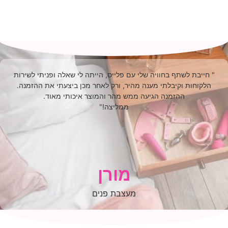
לשתף בחוויה שלי עם פלייס, הייתה לי שאלה ופניתי לשירות
 וקיבלתי מענה מהיר, ורק לאחר מכן ביצעתי את ההזמנה.
ההזמנה הגיעה ממש מהר והמוצר איכותי מאוד.
ממליצה!"
מורן
מעצבת פנים