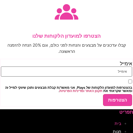
הצטרפו למועדון הלקוחות שלנו
קבלו עדכונים על מבצעים והנחות לפני כולם, וגם 20% הנחה להזמנה
הראשונה.
בהצטרפות למועדון הלקוחות של Plays, אני מאשר/ת קבלת מבצעים ותוכן שיווקי למייל זה
 את
תקנון האתר ומדיניות הפרטיות
.