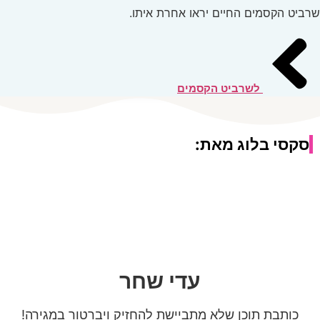
ים החיים יראו אחרת איתו.
לשרביט הקסמים
לוג מאת:
עדי שחר
תוכן שלא מתביישת להחזיק ויברטור במגירה!