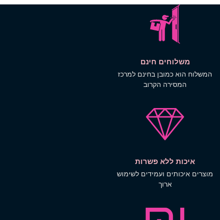
לוחים חינם
א כמובן בחינם למרכז
סירה הקרוב
ת ללא פשרות
ותים ועמידים לשימוש
ארוך