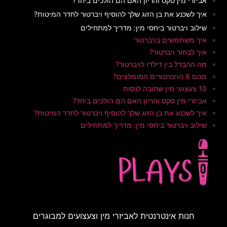
 מין סקס והריון האם הם הולכים ביחד?
כנע את בן הזוג שלך להוסיף ויברטור לחדר המיטות?
ויברטור ביחסי מין: מדריך למתחילים
תמשים בויברטור
חור ויברטור?
דל בין דילדו לויברטור?
 מין סקס והריון האם הם הולכים ביחד?
כנע את בן הזוג שלך להוסיף ויברטור לחדר המיטות?
ויברטור ביחסי מין: מדריך למתחילים
ות אינטרנטית לאביזרי מין וצעצועים למבוגרים