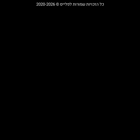
כל הזכויות שמורות לפלייס © 2020-2026