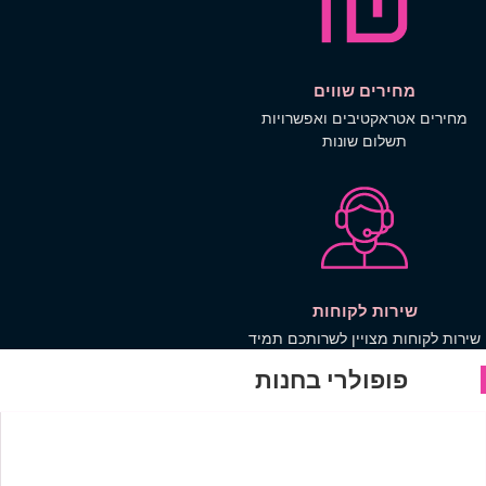
ירים שווים
ראקטיבים ואפשרויות
שלום שונות
רות לקוחות
ת מצויין לשרותכם תמיד
ופולרי בחנות