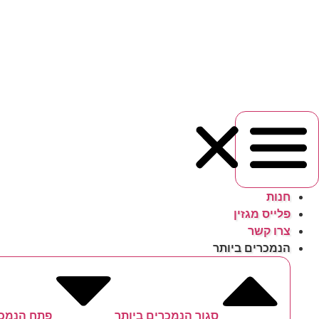
לג
תוכן
חנות
פלייס מגזין
צרו קשר
הנמכרים ביותר
סגור הנמכרים ביותר
פתח הנמכר